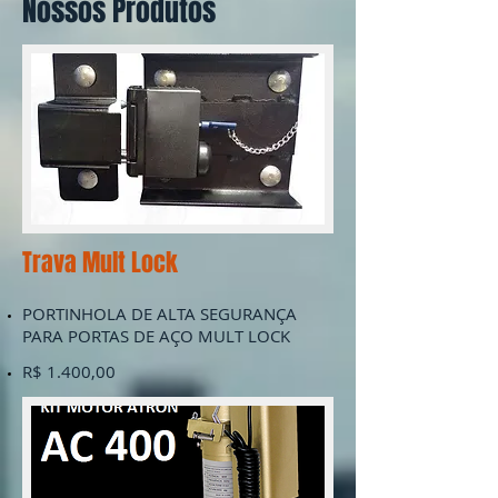
Nossos Produtos
Trava Mult Lock
PORTINHOLA DE ALTA SEGURANÇA
PARA PORTAS DE AÇO MULT LOCK
R$ 1.400,00