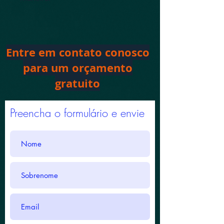
Entre em contato conosco
para um orçamento
gratuito
Preencha o formulário e envie